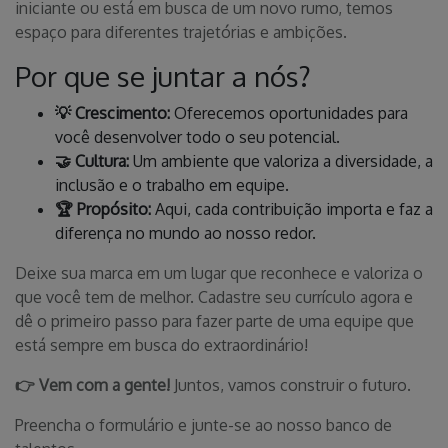
iniciante ou está em busca de um novo rumo, temos
espaço para diferentes trajetórias e ambições.
Por que se juntar a nós?
💡 Crescimento:
Oferecemos oportunidades para
você desenvolver todo o seu potencial.
🤝 Cultura:
Um ambiente que valoriza a diversidade, a
inclusão e o trabalho em equipe.
🏆 Propósito:
Aqui, cada contribuição importa e faz a
diferença no mundo ao nosso redor.
Deixe sua marca em um lugar que reconhece e valoriza o
que você tem de melhor. Cadastre seu currículo agora e
dê o primeiro passo para fazer parte de uma equipe que
está sempre em busca do extraordinário!
👉 Vem com a gente!
Juntos, vamos construir o futuro.
Preencha o formulário e junte-se ao nosso banco de