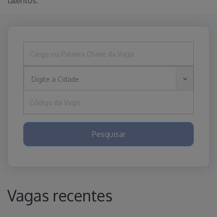
talentos.
Digite a Cidade
Pesquisar
Vagas recentes