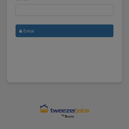
Entrar